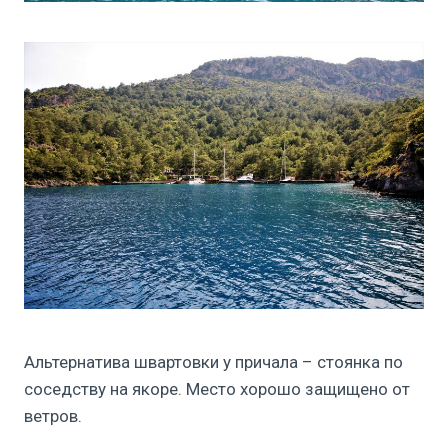
Альтернатива швартовки у причала – стоянка по
соседству на якоре. Место хорошо защищено от
ветров.