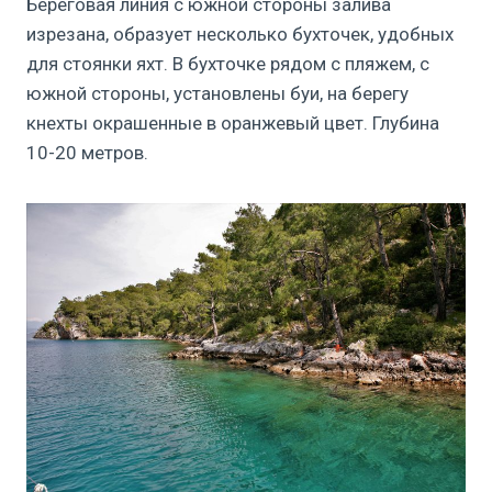
Береговая линия с южной стороны залива
изрезана, образует несколько бухточек, удобных
для стоянки яхт. В бухточке рядом с пляжем, с
южной стороны, установлены буи, на берегу
кнехты окрашенные в оранжевый цвет. Глубина
10-20 метров.