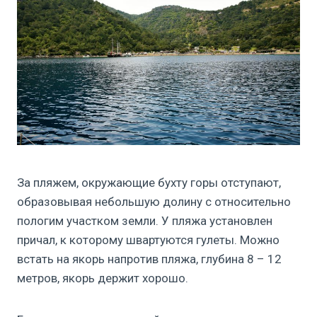
За пляжем, окружающие бухту горы отступают,
образовывая небольшую долину с относительно
пологим участком земли. У пляжа установлен
причал, к которому швартуются гулеты. Можно
встать на якорь напротив пляжа, глубина 8 – 12
метров, якорь держит хорошо.