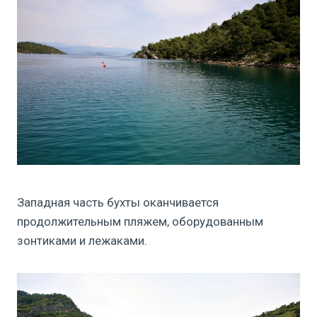
Западная часть бухты оканчивается
продолжительным пляжем, оборудованным
зонтиками и лежаками.