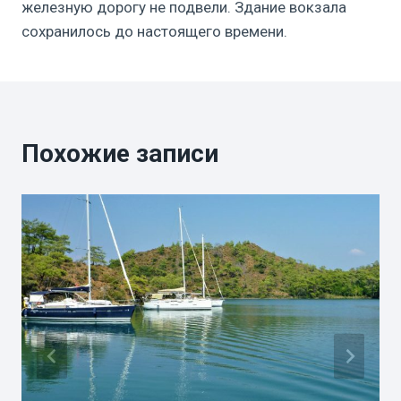
железную дорогу не подвели. Здание вокзала
сохранилось до настоящего времени.
Похожие записи