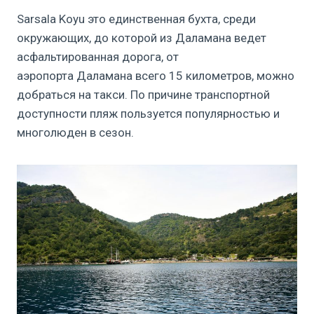
Sarsala Koyu это единственная бухта, среди
окружающих, до которой из Даламана ведет
асфальтированная дорога, от
аэропорта Даламана всего 15 километров, можно
добраться на такси. По причине транспортной
доступности пляж пользуется популярностью и
многолюден в сезон.