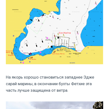
На якорь хорошо становиться западнее Эдже
сарай марины, в окончании бухты Фетхие эта
часть лучше защищена от ветра.