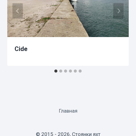
Cide
Главная
© 2015 - 2026, Стоянки яхт