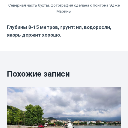
Северная часть бухты, фотография сделана с понтона Эдже
Марины
Глубины 8-15 метров, грунт: ил, водоросли,
якорь держит хорошо.
Похожие записи